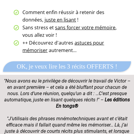
Comment enfin réussir à retenir des
données,
juste en lisant
!
Sans stress et
sans forcer votre mémoire
,
vous allez voir !
++ Découvrez d'autres
astuces pour
mémoriser
autrement...
OK, je veux lire les 3 récits OFFERTS !
"Nous avons eu le privilège de découvrir le travail de Victor –
en avant première – et cela a été bluffant pour chacun de
nous. Lors d’une réunion, quelqu’un a dit : …C’est presque
automatique, juste en lisant quelques récits !" –
Les éditions
En tongs®
"J’utilisais des phrases mnémotechniques avant et c’était
efficace mais il fallait quand même les mémoriser… Là, j’ai
juste à découvrir de courts récits plus stimulants, et lorsque