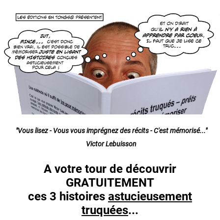
"Vous lisez - Vous vous imprégnez des récits - C'est mémorisé..."
Victor Lebuisson
A votre tour de découvrir
GRATUITEMENT
ces 3 histoires
astucieusement
truquées
...